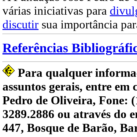
várias iniciativas para
divul
discutir
sua importância par
Referências Bibliográfi
Para qualquer informaç
assuntos gerais, entre em
Pedro de Oliveira, Fone: (
3289.2886 ou através do e
447, Bosque de Barão, Ba