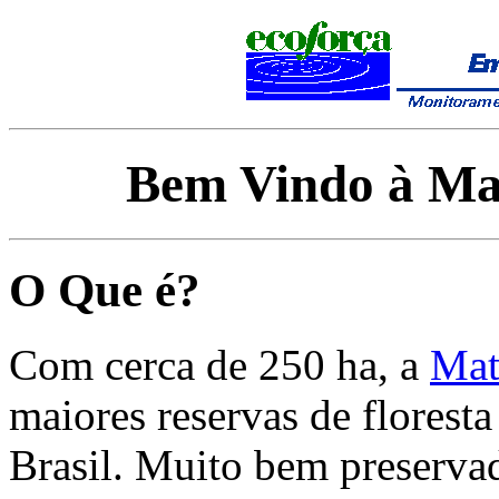
Bem Vindo à Ma
O Que é?
Com cerca de 250 ha, a
Mat
maiores reservas de floresta
Brasil. Muito bem preservad