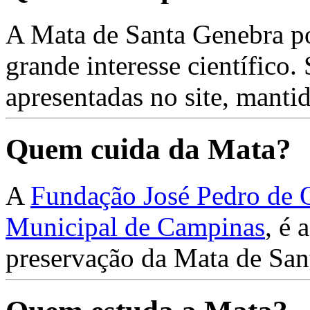
A Mata de Santa Genebra pos
grande interesse científico.
apresentadas no site, manti
Quem cuida da Mata?
A
Fundação José Pedro de O
Municipal de Campinas
, é 
preservação da Mata de Sa