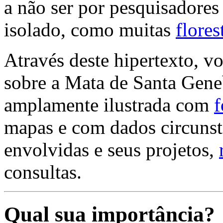
a não ser por pesquisadores
isolado, como muitas
flore
Através deste hipertexto, v
sobre a Mata de Santa Gene
amplamente ilustrada com
f
mapas e com dados circunsta
envolvidas e seus projetos,
consultas.
Qual sua importância?